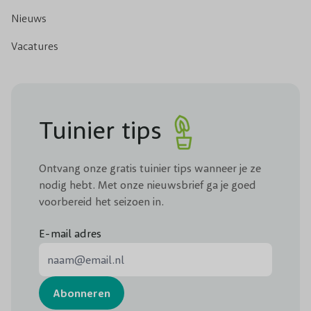
Nieuws
Vacatures
Tuinier tips
Ontvang onze gratis tuinier tips wanneer je ze
nodig hebt. Met onze nieuwsbrief ga je goed
voorbereid het seizoen in.
E-mail adres
E-mail adres
Abonneren