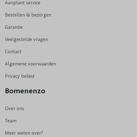
Aanplant service
Bestellen & bezorgen
Garantie
Veelgestelde vragen
Contact
Algemene voorwaarden
Privacy beleid
Bomenenzo
Over ons
Team
Meer weten over?