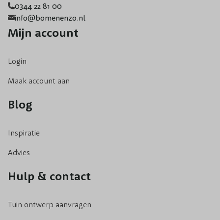
0344 22 81 00
info@bomenenzo.nl
Mijn account
Login
Maak account aan
Blog
Inspiratie
Advies
Hulp & contact
Tuin ontwerp aanvragen