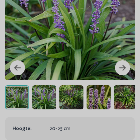
Hoogte:
20-25 cm