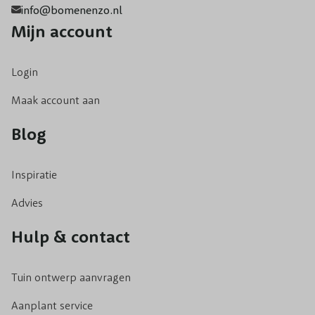
info@bomenenzo.nl
Mijn account
Login
Maak account aan
Blog
Inspiratie
Advies
Hulp & contact
Tuin ontwerp aanvragen
Aanplant service