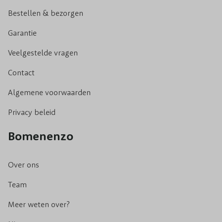
Bestellen & bezorgen
Garantie
Veelgestelde vragen
Contact
Algemene voorwaarden
Privacy beleid
Bomenenzo
Over ons
Team
Meer weten over?