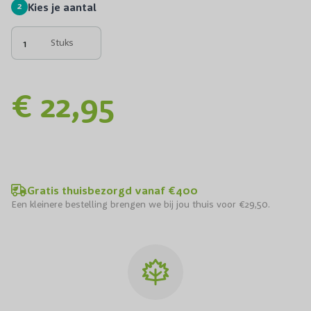
2
Kies je aantal
Stuks
€ 22,95
Gratis thuisbezorgd vanaf €400
Een kleinere bestelling brengen we bij jou thuis voor €29,50.