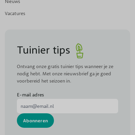
Nieuws
Vacatures
Tuinier tips
Ontvang onze gratis tuinier tips wanneer je ze
nodig hebt. Met onze nieuwsbrief ga je goed
voorbereid het seizoen in.
E-mail adres
E-mail adres
Abonneren