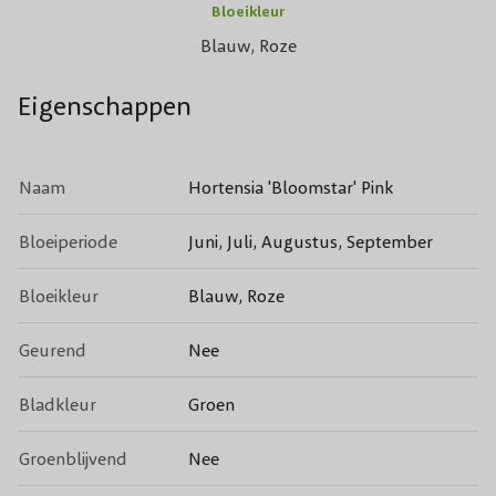
Bloeikleur
Blauw, Roze
Eigenschappen
Naam
Hortensia 'Bloomstar' Pink
Bloeiperiode
Juni, Juli, Augustus, September
Bloeikleur
Blauw, Roze
Geurend
Nee
Bladkleur
Groen
Groenblijvend
Nee