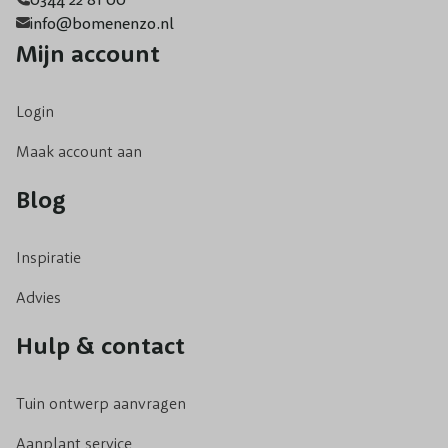
info@bomenenzo.nl
Mijn account
Login
Maak account aan
Blog
Inspiratie
Advies
Hulp & contact
Tuin ontwerp aanvragen
Aanplant service