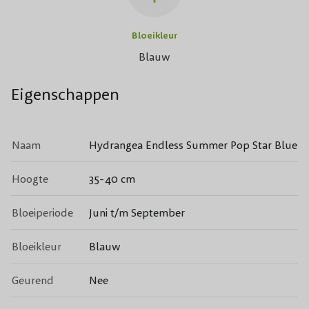
Bloeikleur
Blauw
Eigenschappen
Naam
Hydrangea Endless Summer Pop Star Blue
Hoogte
35-40 cm
Bloeiperiode
Juni t/m September
Bloeikleur
Blauw
Geurend
Nee