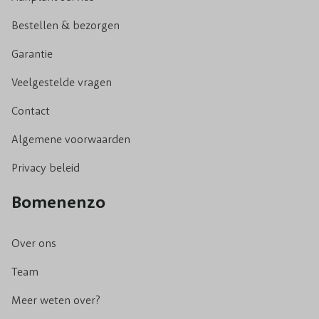
Bestellen & bezorgen
Garantie
Veelgestelde vragen
Contact
Algemene voorwaarden
Privacy beleid
Bomenenzo
Over ons
Team
Meer weten over?