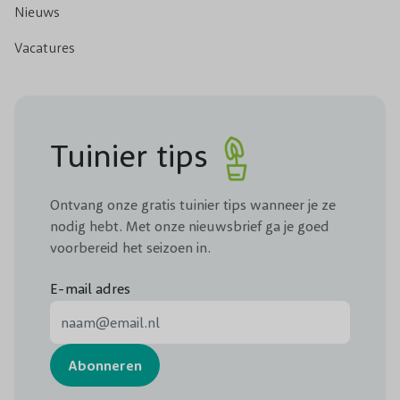
Nieuws
Vacatures
Tuinier tips
Ontvang onze gratis tuinier tips wanneer je ze
nodig hebt. Met onze nieuwsbrief ga je goed
voorbereid het seizoen in.
E-mail adres
E-mail adres
Abonneren