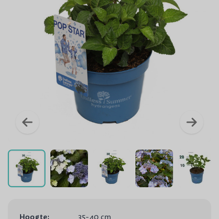
Hoogte:
35-40 cm