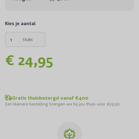
Kies je aantal
Stuks
€ 24,95
Gratis thuisbezorgd vanaf €400
Een kleinere bestelling brengen we bij jou thuis voor €29,50.