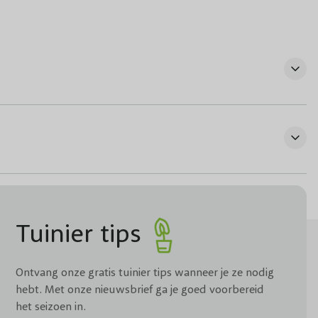
Tuinier tips
Ontvang onze gratis tuinier tips wanneer je ze nodig
hebt. Met onze nieuwsbrief ga je goed voorbereid
het seizoen in.