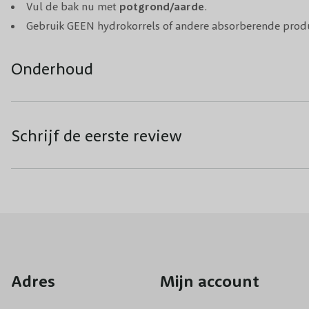
Vul de bak nu met
potgrond/aarde
.
Gebruik GEEN hydrokorrels of andere absorberende prod
Onderhoud
Schrijf de eerste review
Adres
Mijn account