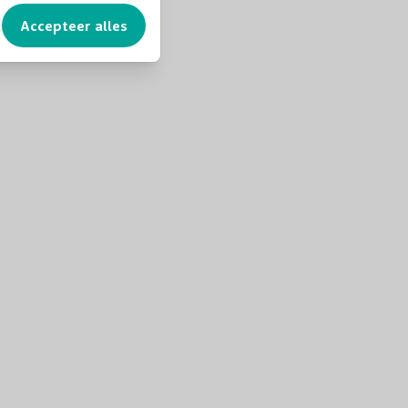
Accepteer alles