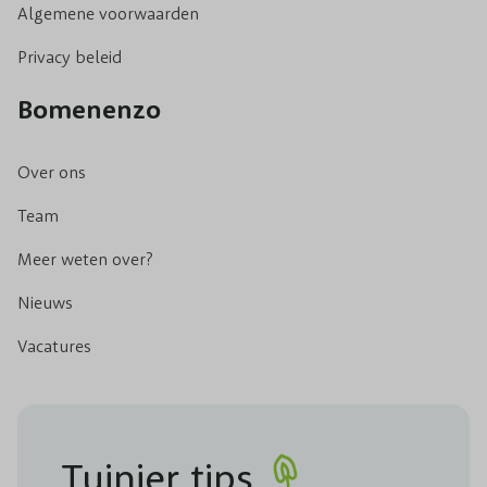
Algemene voorwaarden
Privacy beleid
Bomenenzo
Over ons
Team
Meer weten over?
Nieuws
Vacatures
Tuinier tips