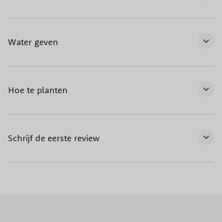
Water geven
Hoe te planten
Schrijf de eerste review