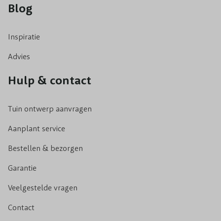
Blog
Inspiratie
Advies
Hulp & contact
Tuin ontwerp aanvragen
Aanplant service
Bestellen & bezorgen
Garantie
Veelgestelde vragen
Contact