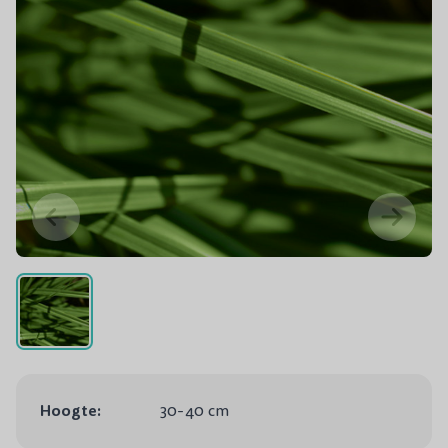
Hoogte:
30-40 cm