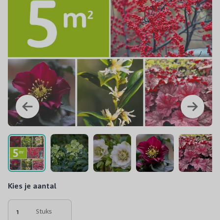
Kies je aantal
Stuks