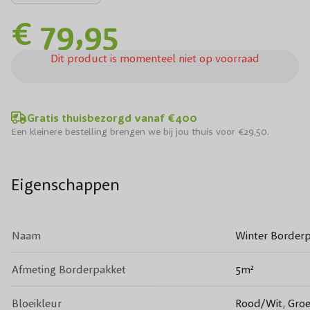
€ 79,95
Dit product is momenteel niet op voorraad
Gratis thuisbezorgd vanaf €400
Een kleinere bestelling brengen we bij jou thuis voor €29,50.
Eigenschappen
Naam
Winter Borderp
Afmeting Borderpakket
5m²
Bloeikleur
Rood/Wit, Gro