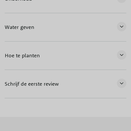
Water geven
Hoe te planten
Schrijf de eerste review