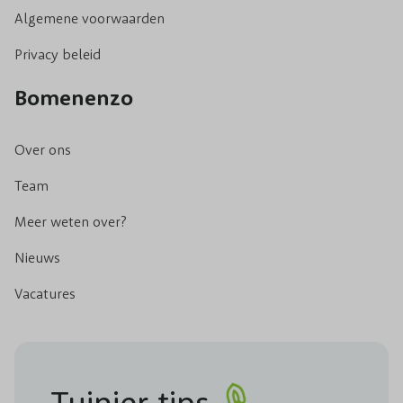
Algemene voorwaarden
Privacy beleid
Bomenenzo
Over ons
Team
Meer weten over?
Nieuws
Vacatures
Tuinier tips