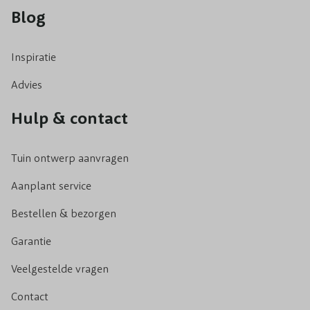
Blog
Inspiratie
Advies
Hulp & contact
Tuin ontwerp aanvragen
Aanplant service
Bestellen & bezorgen
Garantie
Veelgestelde vragen
Contact