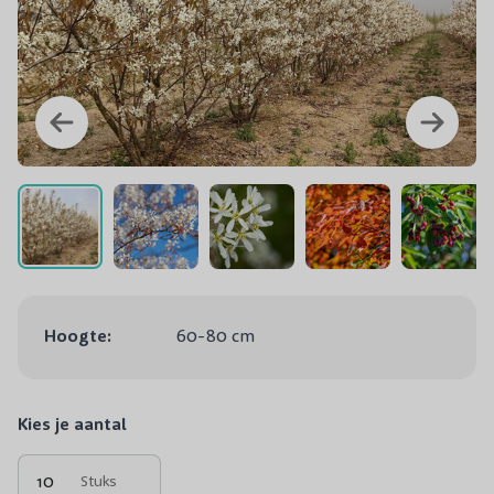
Hoogte:
60-80 cm
Kies je aantal
Stuks