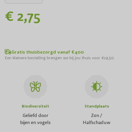
€ 2,75
Gratis thuisbezorgd vanaf €400
Een kleinere bestelling brengen we bij jou thuis voor €29,50.
Biodiversiteit
Standplaats
Geliefd door
Zon /
bijen en vogels
Halfschaduw