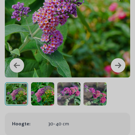
Hoogte:
30-40 cm