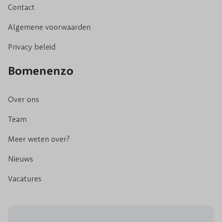
Contact
Algemene voorwaarden
Privacy beleid
Bomenenzo
Over ons
Team
Meer weten over?
Nieuws
Vacatures