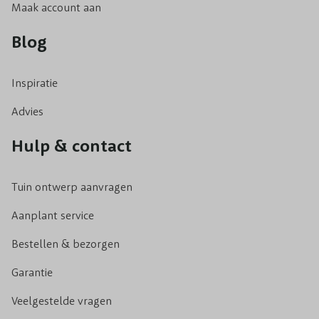
Maak account aan
Blog
Inspiratie
Advies
Hulp & contact
Tuin ontwerp aanvragen
Aanplant service
Bestellen & bezorgen
Garantie
Veelgestelde vragen