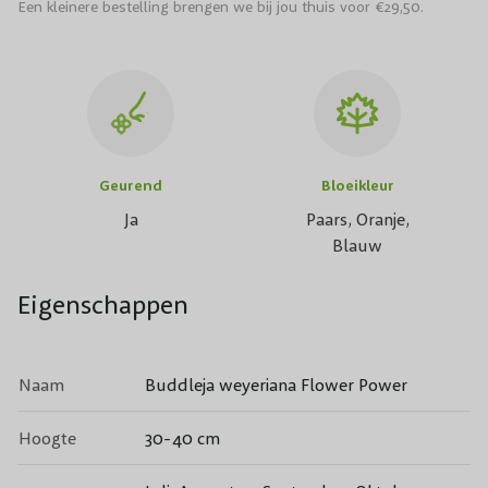
Een kleinere bestelling brengen we bij jou thuis voor €29,50.
Geurend
Bloeikleur
Ja
Paars, Oranje,
Blauw
Eigenschappen
Naam
Buddleja weyeriana Flower Power
Hoogte
30-40 cm