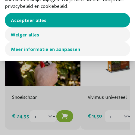
privacybeleid en cookiebeleid.
Accepteer alles
Weiger alles
Meer informatie en aanpassen
Snoeischaar
Vivimus universeel
€ 74,95
€ 11,50