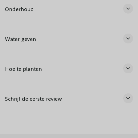
Onderhoud
Water geven
Hoe te planten
Schrijf de eerste review