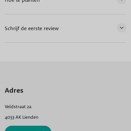
Schrijf de eerste review
Adres
Veldstraat 2a
4033 AK Lienden