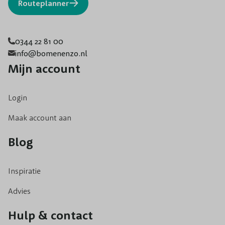
Routeplanner
0344 22 81 00
info@bomenenzo.nl
Mijn account
Login
Maak account aan
Blog
Inspiratie
Advies
Hulp & contact