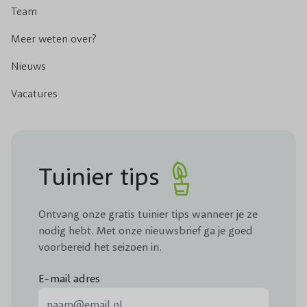
Team
Meer weten over?
Nieuws
Vacatures
Tuinier tips
Ontvang onze gratis tuinier tips wanneer je ze
nodig hebt. Met onze nieuwsbrief ga je goed
voorbereid het seizoen in.
E-mail adres
E-mail adres