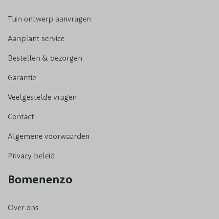
Tuin ontwerp aanvragen
Aanplant service
Bestellen & bezorgen
Garantie
Veelgestelde vragen
Contact
Algemene voorwaarden
Privacy beleid
Bomenenzo
Over ons