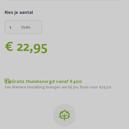
Kies je aantal
Stuks
€ 22,95
Gratis thuisbezorgd vanaf €400
Een kleinere bestelling brengen we bij jou thuis voor €29,50.