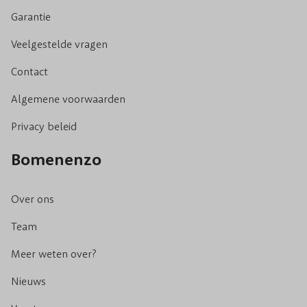
Garantie
Veelgestelde vragen
Contact
Algemene voorwaarden
Privacy beleid
Bomenenzo
Over ons
Team
Meer weten over?
Nieuws