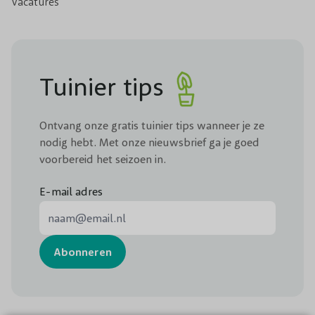
Vacatures
Tuinier tips
Ontvang onze gratis tuinier tips wanneer je ze
nodig hebt. Met onze nieuwsbrief ga je goed
voorbereid het seizoen in.
E-mail adres
E-mail adres
Abonneren