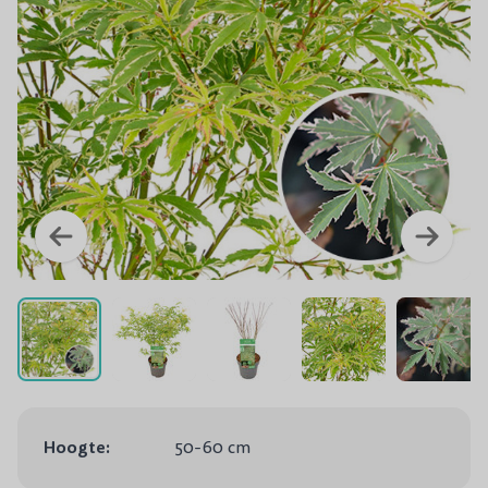
Hoogte:
50-60 cm