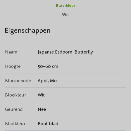
Bloeikleur
Wit
Eigenschappen
Naam
Japanse Esdoorn ‘Butterfly’
Hoogte
50-60 cm
Bloeiperiode
April, Mei
Bloeikleur
Wit
Geurend
Nee
Bladkleur
Bont blad