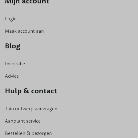
Mijn account
Login
Maak account aan
Blog
Inspiratie
Advies
Hulp & contact
Tuin ontwerp aanvragen
Aanplant service
Bestellen & bezorgen