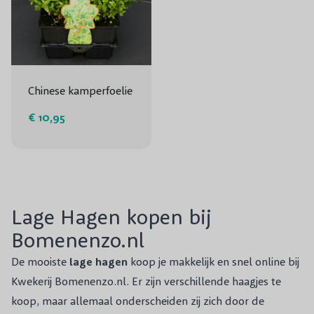
Chinese kamperfoelie
€ 10,95
Lage Hagen kopen bij
Bomenenzo.nl
De mooiste
lage hagen
koop je makkelijk en snel online bij
Kwekerij Bomenenzo.nl. Er zijn verschillende haagjes te
koop, maar allemaal onderscheiden zij zich door de